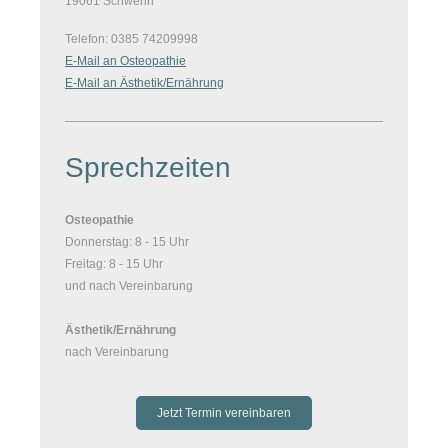
19061 Schwerin
Telefon: 0385 74209998
E-Mail an Osteopathie
E-Mail an Ästhetik/Ernährung
Sprechzeiten
Osteopathie
Donnerstag: 8 - 15 Uhr
Freitag: 8 - 15 Uhr
und nach Vereinbarung
Ästhetik/Ernährung
nach Vereinbarung
Jetzt Termin vereinbaren