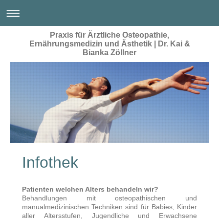
Praxis für Ärztliche Osteopathie,
Ernährungsmedizin und Ästhetik | Dr. Kai &
Bianka Zöllner
Infothek
Patienten welchen Alters behandeln wir?
Behandlungen mit osteopathischen und
manualmedizinischen Techniken sind für Babies, Kinder
aller Altersstufen, Jugendliche und Erwachsene