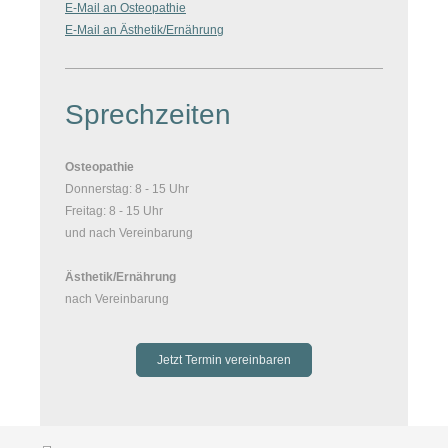
E-Mail an Osteopathie
E-Mail an Ästhetik/Ernährung
Sprechzeiten
Osteopathie
Donnerstag: 8 - 15 Uhr
Freitag: 8 - 15 Uhr
und nach Vereinbarung
Ästhetik/Ernährung
nach Vereinbarung
Jetzt Termin vereinbaren